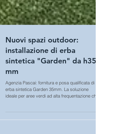
Nuovi spazi outdoor:
installazione di erba
sintetica "Garden" da h35
mm
Agenzia Pascai: fornitura e posa qualificata di
erba sintetica Garden 35mm. La soluzione
ideale per aree verdi ad alta frequentazione che
cercano un aspetto naturale.