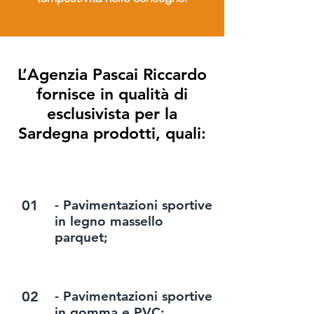
L’Agenzia Pascai Riccardo
fornisce in qualità di
esclusivista per la
Sardegna prodotti, quali:
01
- Pavimentazioni sportive
in legno massello
parquet;
02
- Pavimentazioni sportive
in gomma e PVC;