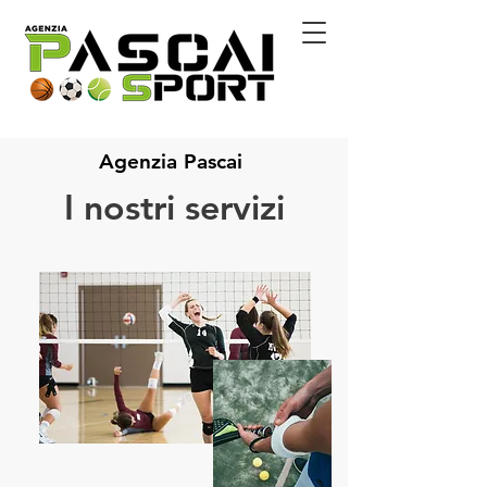
Agenzia Pascai
I nostri servizi