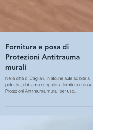
Fornitura e posa di
Protezioni Antitrauma
murali
Nella città di Cagliari, in alcune aule adibite a
palestra, abbiamo eseguito la fornitura e posa di
Protezioni Antitrauma murali per uso...