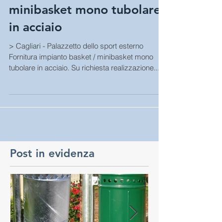
Impianto basket -
minibasket mono tubolare
in acciaio
> Cagliari - Palazzetto dello sport esterno
Fornitura impianto basket / minibasket mono
tubolare in acciaio. Su richiesta realizzazione...
Post in evidenza