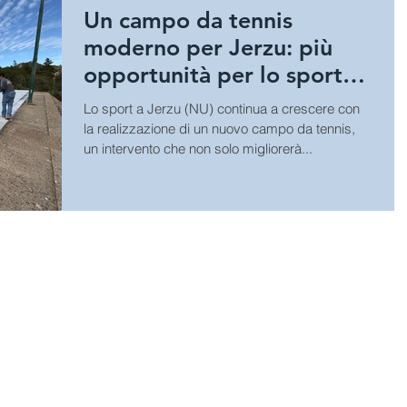
Un campo da tennis
moderno per Jerzu: più
opportunità per lo sport
locale
Lo sport a Jerzu (NU) continua a crescere con
la realizzazione di un nuovo campo da tennis,
un intervento che non solo migliorerà...