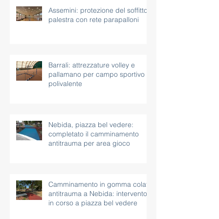
Assemini: protezione del soffitto
palestra con rete parapalloni
Barrali: attrezzature volley e
pallamano per campo sportivo
polivalente
Nebida, piazza bel vedere:
completato il camminamento
antitrauma per area gioco
Camminamento in gomma colata
antitrauma a Nebida: intervento