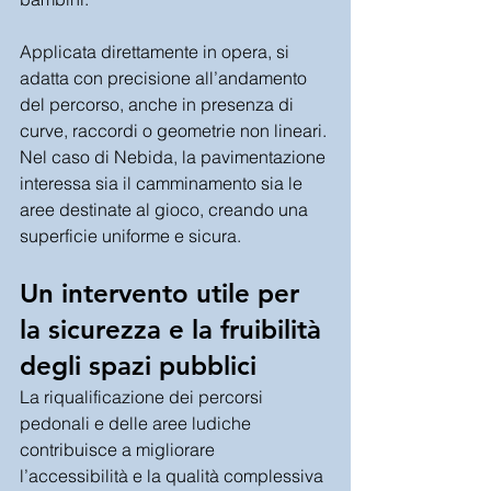
Applicata direttamente in opera, si 
adatta con precisione all’andamento 
del percorso, anche in presenza di 
curve, raccordi o geometrie non lineari. 
Nel caso di Nebida, la pavimentazione 
interessa sia il camminamento sia le 
aree destinate al gioco, creando una 
superficie uniforme e sicura.
Un intervento utile per 
la sicurezza e la fruibilità 
degli spazi pubblici
La riqualificazione dei percorsi 
pedonali e delle aree ludiche 
contribuisce a migliorare 
l’accessibilità e la qualità complessiva 