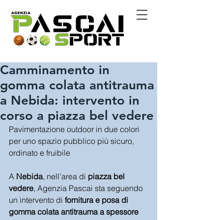
Camminamento in
gomma colata antitrauma
a Nebida: intervento in
corso a piazza bel vedere
Pavimentazione outdoor in due colori 
per uno spazio pubblico più sicuro, 
ordinato e fruibile
A 
Nebida
, nell’area di 
piazza bel 
vedere
, Agenzia Pascai sta seguendo 
un intervento di 
fornitura e posa di 
gomma colata antitrauma a spessore 