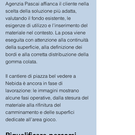
Agenzia Pascai affianca il cliente nella 
scelta della soluzione più adatta, 
valutando il fondo esistente, le 
esigenze di utilizzo e l’inserimento del 
materiale nel contesto. La posa viene 
eseguita con attenzione alla continuità 
della superficie, alla definizione dei 
bordi e alla corretta distribuzione della 
gomma colata.
Il cantiere di piazza bel vedere a 
Nebida è ancora in fase di 
lavorazione: le immagini mostrano 
alcune fasi operative, dalla stesura del 
materiale alla rifinitura del 
camminamento e delle superfici 
dedicate all’area gioco.