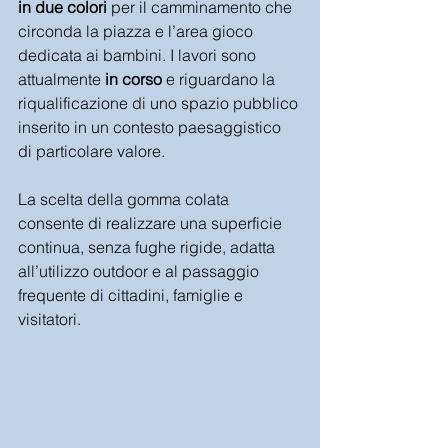
in due colori
 per il camminamento che 
circonda la piazza e l’area gioco 
dedicata ai bambini. I lavori sono 
attualmente 
in corso
 e riguardano la 
riqualificazione di uno spazio pubblico 
inserito in un contesto paesaggistico 
di particolare valore.
La scelta della gomma colata 
consente di realizzare una superficie 
continua, senza fughe rigide, adatta 
all’utilizzo outdoor e al passaggio 
frequente di cittadini, famiglie e 
visitatori.