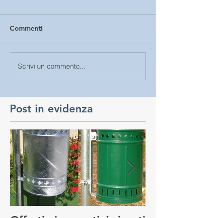
Commenti
Scrivi un commento...
Post in evidenza