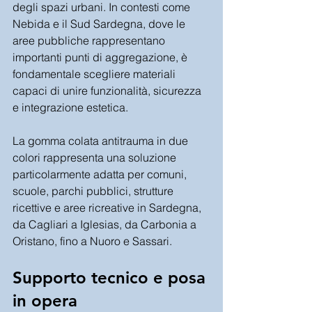
degli spazi urbani. In contesti come 
Nebida e il Sud Sardegna, dove le 
aree pubbliche rappresentano 
importanti punti di aggregazione, è 
fondamentale scegliere materiali 
capaci di unire funzionalità, sicurezza 
e integrazione estetica.
La gomma colata antitrauma in due 
colori rappresenta una soluzione 
particolarmente adatta per comuni, 
scuole, parchi pubblici, strutture 
ricettive e aree ricreative in Sardegna, 
da Cagliari a Iglesias, da Carbonia a 
Oristano, fino a Nuoro e Sassari.
Supporto tecnico e posa 
in opera