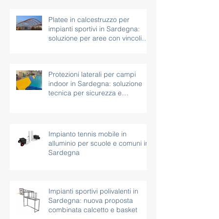
Platee in calcestruzzo per
impianti sportivi in Sardegna:
soluzione per aree con vincoli
paesaggistici
Protezioni laterali per campi
indoor in Sardegna: soluzione
tecnica per sicurezza e
continuità d’uso
Impianto tennis mobile in
alluminio per scuole e comuni in
Sardegna
Impianti sportivi polivalenti in
Sardegna: nuova proposta
combinata calcetto e basket