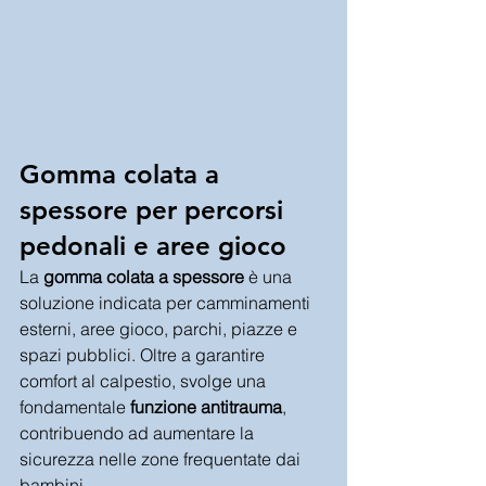
Gomma colata a 
spessore per percorsi 
pedonali e aree gioco
La 
gomma colata a spessore
 è una 
soluzione indicata per camminamenti 
esterni, aree gioco, parchi, piazze e 
spazi pubblici. Oltre a garantire 
comfort al calpestio, svolge una 
fondamentale 
funzione antitrauma
, 
contribuendo ad aumentare la 
sicurezza nelle zone frequentate dai 
bambini.