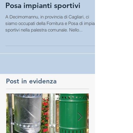
Decimomannu - Fornitura e
Posa impianti sportivi
A Decimomannu, in provincia di Cagliari, ci
siamo occupati della Fornitura e Posa di impianti
sportivi nella palestra comunale. Nello...
Post in evidenza