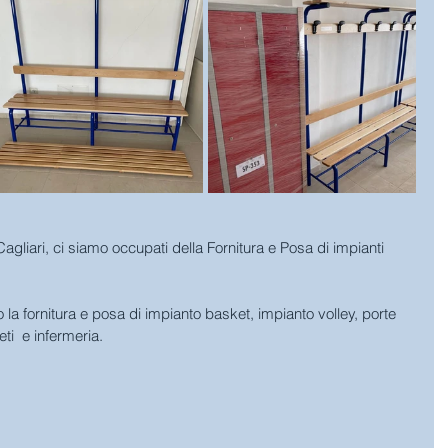
gliari, ci siamo occupati della Fornitura e Posa di impianti 
la fornitura e posa di impianto basket, impianto volley, porte 
ti  e infermeria.