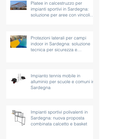
Platee in calcestruzzo per
impianti sportivi in Sardegna:
soluzione per aree con vincoli
paesaggistici
Protezioni laterali per campi
indoor in Sardegna: soluzione
tecnica per sicurezza e
continuità d’uso
Impianto tennis mobile in
alluminio per scuole e comuni in
Sardegna
Impianti sportivi polivalenti in
Sardegna: nuova proposta
combinata calcetto e basket