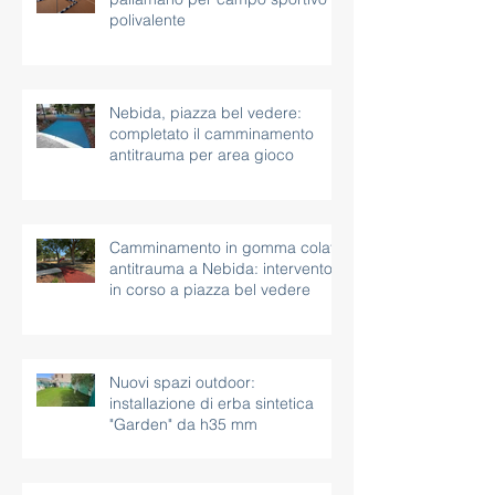
polivalente
Nebida, piazza bel vedere:
completato il camminamento
antitrauma per area gioco
Camminamento in gomma colata
antitrauma a Nebida: intervento
in corso a piazza bel vedere
Nuovi spazi outdoor:
installazione di erba sintetica
"Garden" da h35 mm