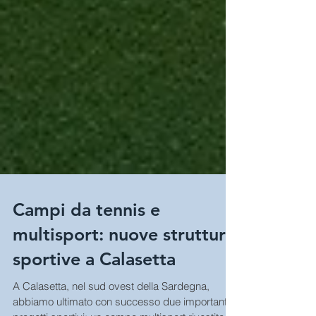
Campi da tennis e
multisport: nuove strutture
sportive a Calasetta