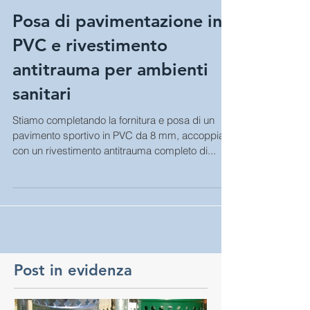
Posa di pavimentazione in
PVC e rivestimento
antitrauma per ambienti
sanitari
Stiamo completando la fornitura e posa di un
pavimento sportivo in PVC da 8 mm, accoppiato
con un rivestimento antitrauma completo di...