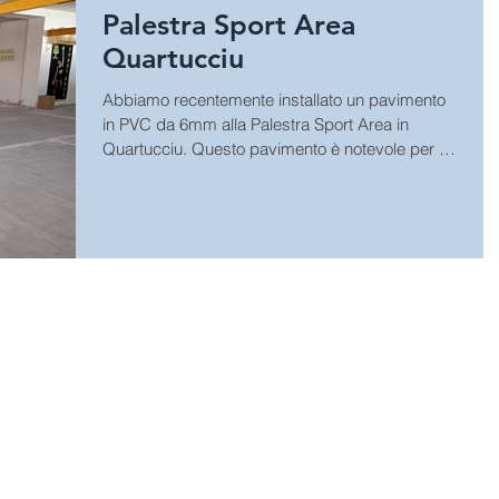
Palestra Sport Area
Quartucciu
Abbiamo recentemente installato un pavimento
in PVC da 6mm alla Palestra Sport Area in
Quartucciu. Questo pavimento è notevole per la
sua...