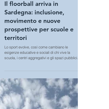
Il floorball arriva in
Sardegna: inclusione,
movimento e nuove
prospettive per scuole e
territori
Lo sport evolve, così come cambiano le
esigenze educative e sociali di chi vive la
scuola, i centri aggregativi e gli spazi pubblici.
Il...