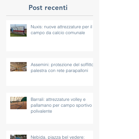
Post recenti
Nuxis: nuove attrezzature per il
campo da calcio comunale
Assemini: protezione del soffitto
palestra con rete parapalloni
Barrali: attrezzature volley e
pallamano per campo sportivo
polivalente