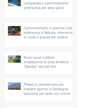
Nebida, piazza bel vedere:
completato il camminamento
antitrauma per area gioco
Camminamento in gomma colata
antitrauma a Nebida: intervento
in corso a piazza bel vedere
Nuovi spazi outdoor:
installazione di erba sintetica
"Garden" da h35 mm
Platee in calcestruzzo per
impianti sportivi in Sardegna: