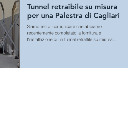
Tunnel retraibile su misura
per una Palestra di Cagliari
Siamo lieti di comunicare che abbiamo
recentemente completato la fornitura e
l'installazione di un tunnel retrattile su misura
presso la...