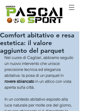
Comfort abitativo e resa
estetica: il valore
aggiunto del parquet
Nel cuore di Cagliari, abbiamo seguito 
un nuovo intervento che unisce 
precisione tecnica ed eleganza 
abitativa: la posa di un parquet in 
rovere sbiancato
 in un attico con vista 
aperta sulla città.
In un contesto abitativo esposto alla 
luce naturale per molte ore del giorno, 