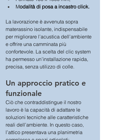
M
odalità di posa a incastro click.
La lavorazione è avvenuta sopra 
materassino isolante, indispensabile 
per migliorare l’acustica dell’ambiente 
e offrire una camminata più 
confortevole. La scelta del clic system 
ha permesso un’installazione rapida, 
precisa, senza utilizzo di colle.
Un approccio pratico e 
funzionale
Ciò che contraddistingue il nostro 
lavoro è la capacità di adattare le 
soluzioni tecniche alle caratteristiche 
reali dell’ambiente. In questo caso, 
l’attico presentava una planimetria 
complessa e spazi articolati: 