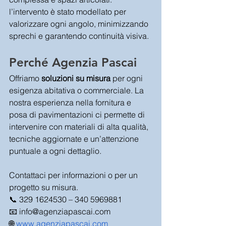
l’intervento è stato modellato per 
valorizzare ogni angolo, minimizzando 
sprechi e garantendo continuità visiva.
Perché Agenzia Pascai
Offriamo 
soluzioni su misura
 per ogni 
esigenza abitativa o commerciale. La 
nostra esperienza nella fornitura e 
posa di pavimentazioni ci permette di 
intervenire con materiali di alta qualità, 
tecniche aggiornate e un’attenzione 
puntuale a ogni dettaglio.
Contattaci per informazioni o per un 
progetto su misura. 
📞 329 1624530 – 340 5969881 
📧 
info@agenziapascai.com
🌐
www.agenziapascai.com