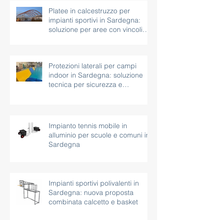
Platee in calcestruzzo per
impianti sportivi in Sardegna:
soluzione per aree con vincoli
paesaggistici
Protezioni laterali per campi
indoor in Sardegna: soluzione
tecnica per sicurezza e
continuità d’uso
Impianto tennis mobile in
alluminio per scuole e comuni in
Sardegna
Impianti sportivi polivalenti in
Sardegna: nuova proposta
combinata calcetto e basket