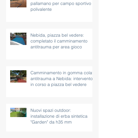
pallamano per campo sportivo
polivalente
Nebida, piazza bel vedere:
completato il camminamento
antitrauma per area gioco
Camminamento in gomma colata
antitrauma a Nebida: intervento
in corso a piazza bel vedere
Nuovi spazi outdoor:
installazione di erba sintetica
"Garden" da h35 mm