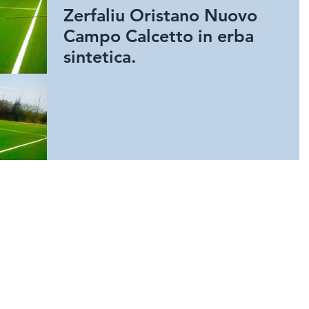
Zerfaliu Oristano Nuovo
Campo Calcetto in erba
sintetica.