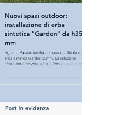
Nuovi spazi outdoor:
installazione di erba
sintetica "Garden" da h35
mm
Agenzia Pascai: fornitura e posa qualificata di
erba sintetica Garden 35mm. La soluzione
ideale per aree verdi ad alta frequentazione che
cercano un aspetto naturale.