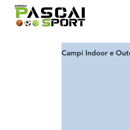
Campi Indoor e Outd