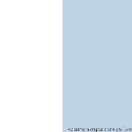
Abbiamo a disposizione per Eventi