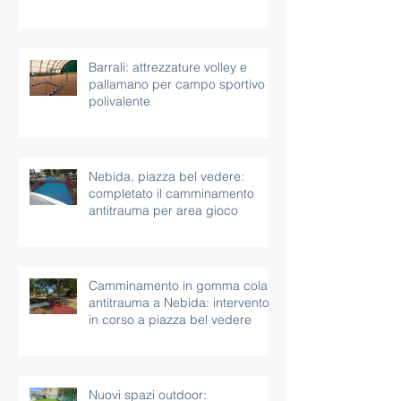
Barrali: attrezzature volley e
pallamano per campo sportivo
polivalente
Nebida, piazza bel vedere:
completato il camminamento
antitrauma per area gioco
Camminamento in gomma colata
antitrauma a Nebida: intervento
in corso a piazza bel vedere
Nuovi spazi outdoor: