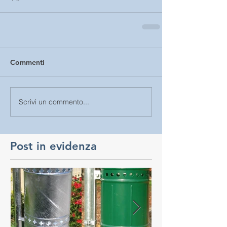
Commenti
Scrivi un commento...
Post in evidenza