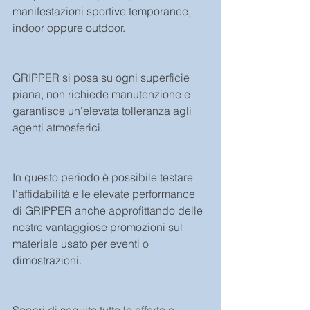
manifestazioni sportive temporanee, 
indoor oppure outdoor.
GRIPPER si posa su ogni superficie 
piana, non richiede manutenzione e 
garantisce un'elevata tolleranza agli 
agenti atmosferici.
In questo periodo è possibile testare 
l'affidabilità e le elevate performance 
di GRIPPER anche approfittando delle 
nostre vantaggiose promozioni sul 
materiale usato per eventi o 
dimostrazioni.