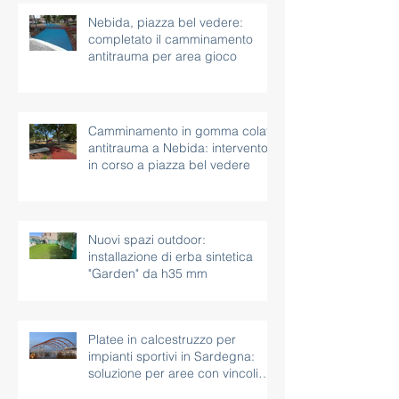
Nebida, piazza bel vedere:
completato il camminamento
antitrauma per area gioco
Camminamento in gomma colata
antitrauma a Nebida: intervento
in corso a piazza bel vedere
Nuovi spazi outdoor:
installazione di erba sintetica
"Garden" da h35 mm
Platee in calcestruzzo per
impianti sportivi in Sardegna:
soluzione per aree con vincoli
paesaggistici