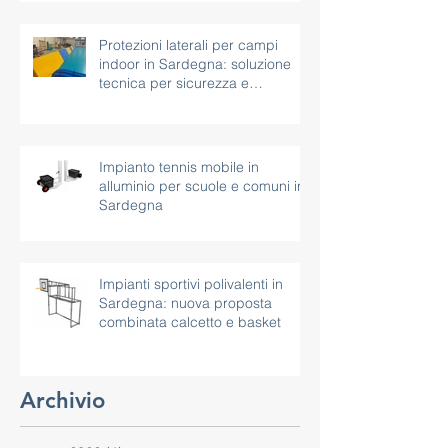
Protezioni laterali per campi
indoor in Sardegna: soluzione
tecnica per sicurezza e
continuità d’uso
Impianto tennis mobile in
alluminio per scuole e comuni in
Sardegna
Impianti sportivi polivalenti in
Sardegna: nuova proposta
combinata calcetto e basket
Archivio