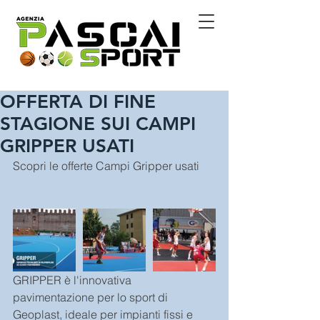
OFFERTA DI FINE
STAGIONE SUI CAMPI
GRIPPER USATI
Scopri le offerte Campi Gripper usati
GRIPPER è l'innovativa 
pavimentazione per lo sport di 
Geoplast, ideale per impianti fissi e 