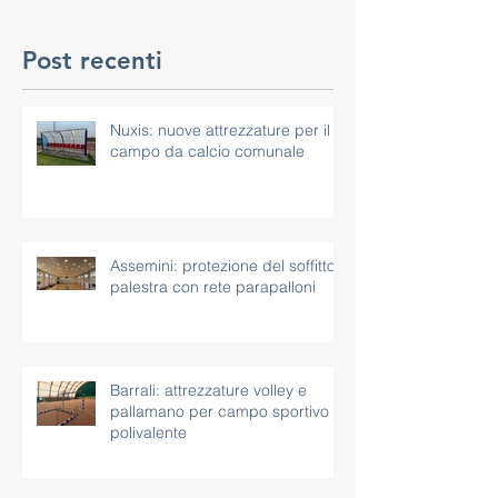
Post recenti
Nuxis: nuove attrezzature per il
campo da calcio comunale
Assemini: protezione del soffitto
palestra con rete parapalloni
Barrali: attrezzature volley e
pallamano per campo sportivo
polivalente