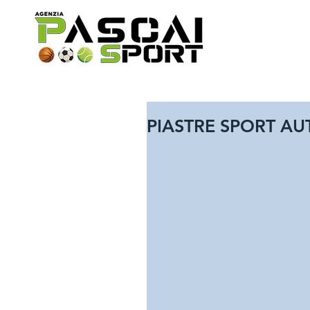
PIASTRE SPORT AU