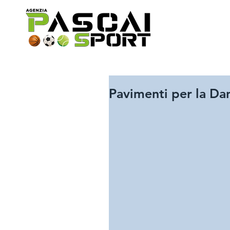
Pavimenti per la Dan