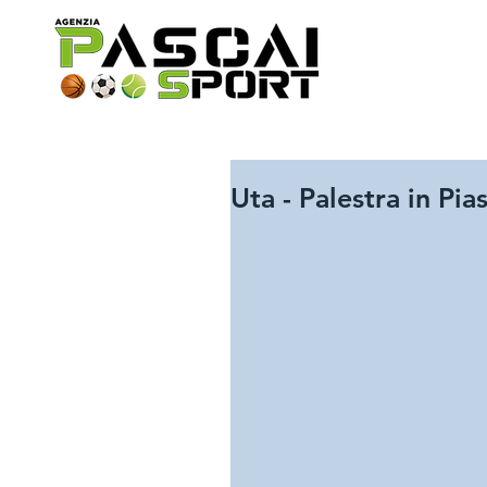
Uta - Palestra in Pia