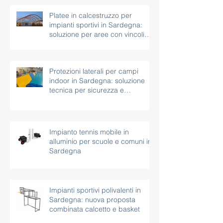
Platee in calcestruzzo per
impianti sportivi in Sardegna:
soluzione per aree con vincoli
paesaggistici
Protezioni laterali per campi
indoor in Sardegna: soluzione
tecnica per sicurezza e
continuità d’uso
Impianto tennis mobile in
alluminio per scuole e comuni in
Sardegna
Impianti sportivi polivalenti in
Sardegna: nuova proposta
combinata calcetto e basket