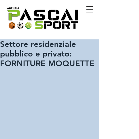
Settore residenziale
pubblico e privato:
FORNITURE MOQUETTE