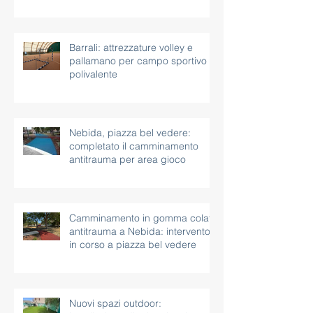
Barrali: attrezzature volley e
pallamano per campo sportivo
polivalente
Nebida, piazza bel vedere:
completato il camminamento
antitrauma per area gioco
Camminamento in gomma colata
antitrauma a Nebida: intervento
in corso a piazza bel vedere
Nuovi spazi outdoor: