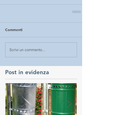
Commenti
Scrivi un commento...
Post in evidenza