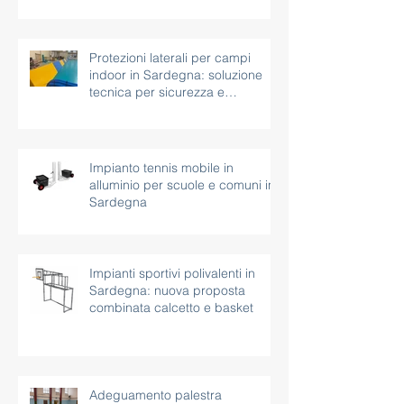
paesaggistici
Protezioni laterali per campi
indoor in Sardegna: soluzione
tecnica per sicurezza e
continuità d’uso
Impianto tennis mobile in
alluminio per scuole e comuni in
Sardegna
Impianti sportivi polivalenti in
Sardegna: nuova proposta
combinata calcetto e basket
Adeguamento palestra