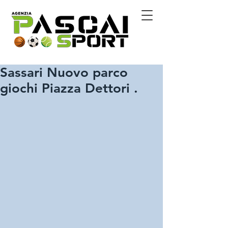
Sassari Nuovo parco
giochi Piazza Dettori .