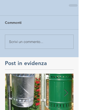
Commenti
Scrivi un commento...
Post in evidenza