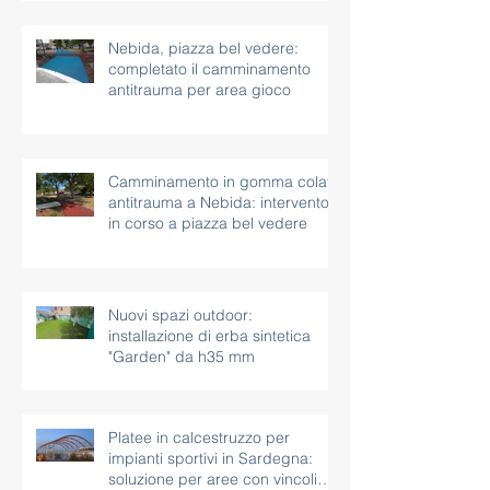
Nebida, piazza bel vedere:
completato il camminamento
antitrauma per area gioco
Camminamento in gomma colata
antitrauma a Nebida: intervento
in corso a piazza bel vedere
Nuovi spazi outdoor:
installazione di erba sintetica
"Garden" da h35 mm
Platee in calcestruzzo per
impianti sportivi in Sardegna:
soluzione per aree con vincoli