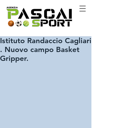
Istituto Randaccio Cagliari
. Nuovo campo Basket
Gripper.