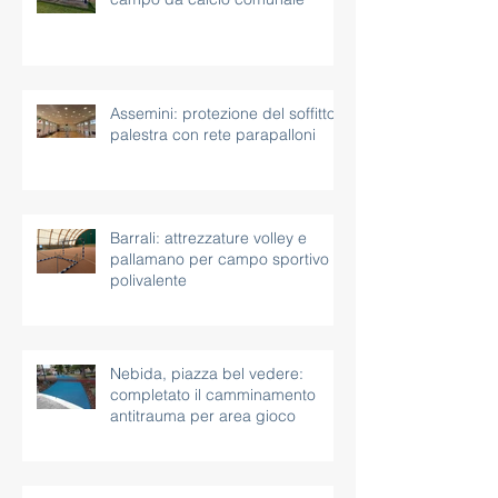
Assemini: protezione del soffitto
palestra con rete parapalloni
Barrali: attrezzature volley e
pallamano per campo sportivo
polivalente
Nebida, piazza bel vedere:
completato il camminamento
antitrauma per area gioco