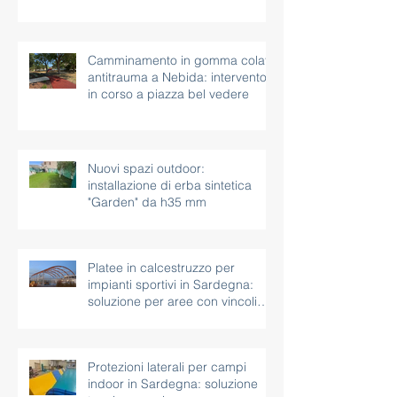
Camminamento in gomma colata
antitrauma a Nebida: intervento
in corso a piazza bel vedere
Nuovi spazi outdoor:
installazione di erba sintetica
"Garden" da h35 mm
Platee in calcestruzzo per
impianti sportivi in Sardegna:
soluzione per aree con vincoli
paesaggistici
Protezioni laterali per campi
indoor in Sardegna: soluzione