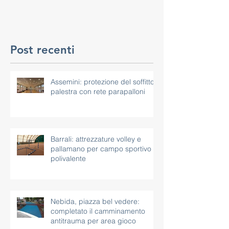
Post recenti
Assemini: protezione del soffitto
palestra con rete parapalloni
Barrali: attrezzature volley e
pallamano per campo sportivo
polivalente
Nebida, piazza bel vedere:
completato il camminamento
antitrauma per area gioco