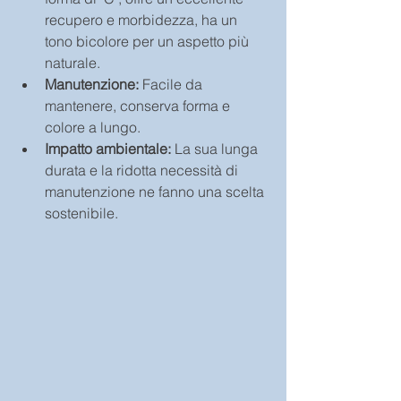
recupero e morbidezza, ha un 
tono bicolore per un aspetto più 
naturale.
Manutenzione:
 Facile da 
mantenere, conserva forma e 
colore a lungo.
Impatto ambientale:
 La sua lunga 
durata e la ridotta necessità di 
manutenzione ne fanno una scelta 
sostenibile.