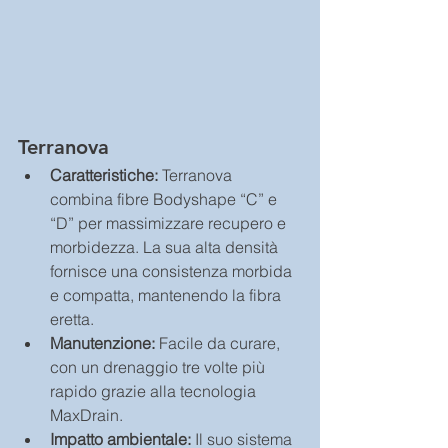
Terranova
Caratteristiche:
 Terranova 
combina fibre Bodyshape “C” e 
“D” per massimizzare recupero e 
morbidezza. La sua alta densità 
fornisce una consistenza morbida 
e compatta, mantenendo la fibra 
eretta.
Manutenzione:
 Facile da curare, 
con un drenaggio tre volte più 
rapido grazie alla tecnologia 
MaxDrain.
Impatto ambientale:
 Il suo sistema 