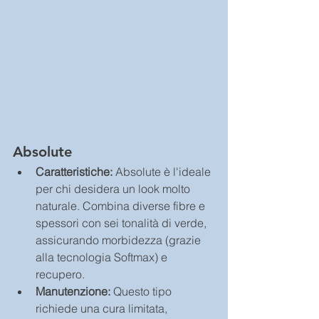
Absolute
Caratteristiche: 
Absolute è l'ideale 
per chi desidera un look molto 
naturale. Combina diverse fibre e 
spessori con sei tonalità di verde, 
assicurando morbidezza (grazie 
alla tecnologia Softmax) e 
recupero.
Manutenzione:
 Questo tipo 
richiede una cura limitata, 