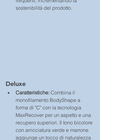
frequenti, incrementando la 
sostenibilità del prodotto.
Deluxe
Caratteristiche:
 Combina il 
monofilamento BodyShape a 
forma di "C" con la tecnologia 
MaxRecover per un aspetto e una 
recupero superiori. Il tono bicolore 
con arricciatura verde e marrone 
aggiunge un tocco di naturalezza 