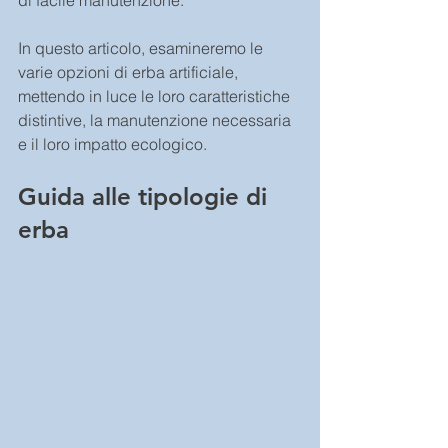
di facile manutenzione.
In questo articolo, esamineremo le 
varie opzioni di erba artificiale, 
mettendo in luce le loro caratteristiche 
distintive, la manutenzione necessaria 
e il loro impatto ecologico.
Guida alle tipologie di 
erba 