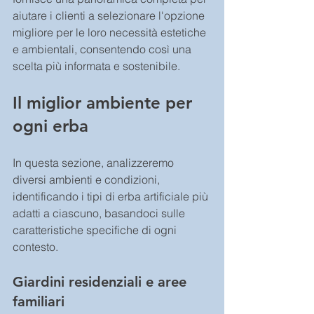
aiutare i clienti a selezionare l'opzione 
migliore per le loro necessità estetiche 
e ambientali, consentendo così una 
scelta più informata e sostenibile.
Il miglior ambiente per 
ogni erba
In questa sezione, analizzeremo 
diversi ambienti e condizioni, 
identificando i tipi di erba artificiale più 
adatti a ciascuno, basandoci sulle 
caratteristiche specifiche di ogni 
contesto.
Giardini residenziali e aree 
familiari