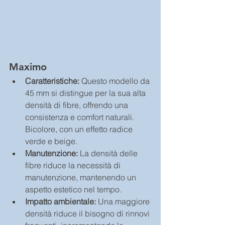
Maximo
Caratteristiche:
 Questo modello da 
45 mm si distingue per la sua alta 
densità di fibre, offrendo una 
consistenza e comfort naturali. 
Bicolore, con un effetto radice 
verde e beige.
Manutenzione:
 La densità delle 
fibre riduce la necessità di 
manutenzione, mantenendo un 
aspetto estetico nel tempo.
Impatto ambientale:
 Una maggiore 
densità riduce il bisogno di rinnovi 