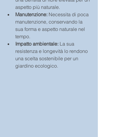
aspetto più naturale.
Manutenzione: 
Necessita di poca 
manutenzione, conservando la 
sua forma e aspetto naturale nel 
tempo.
Impatto ambientale:
 La sua 
resistenza e longevità lo rendono 
una scelta sostenibile per un 
giardino ecologico.