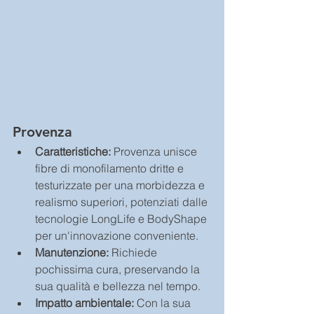
Provenza
Caratteristiche:
 Provenza unisce 
fibre di monofilamento dritte e 
testurizzate per una morbidezza e 
realismo superiori, potenziati dalle 
tecnologie LongLife e BodyShape 
per un'innovazione conveniente.
Manutenzione: 
Richiede 
pochissima cura, preservando la 
sua qualità e bellezza nel tempo.
Impatto ambientale:
 Con la sua 