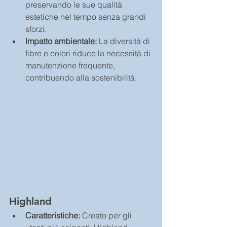
preservando le sue qualità 
estetiche nel tempo senza grandi 
sforzi.
Impatto ambientale:
 La diversità di 
fibre e colori riduce la necessità di 
manutenzione frequente, 
contribuendo alla sostenibilità.
Highland
Caratteristiche:
 Creato per gli 