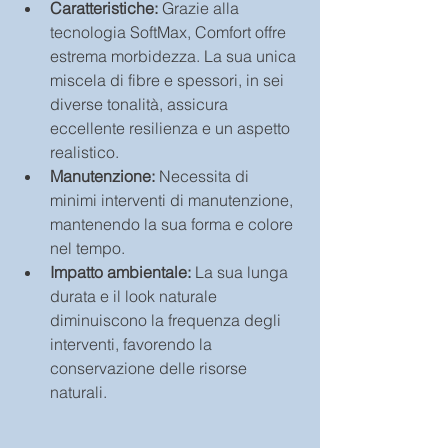
Caratteristiche:
 Grazie alla 
tecnologia SoftMax, Comfort offre 
estrema morbidezza. La sua unica 
miscela di fibre e spessori, in sei 
diverse tonalità, assicura 
eccellente resilienza e un aspetto 
realistico.
Manutenzione: 
Necessita di 
minimi interventi di manutenzione, 
mantenendo la sua forma e colore 
nel tempo.
Impatto ambientale:
 La sua lunga 
durata e il look naturale 
diminuiscono la frequenza degli 
interventi, favorendo la 
conservazione delle risorse 
naturali.