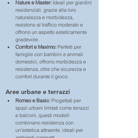
Nature e Master: 
Ideali per giardini 
residenziali, grazie alla loro 
naturalezza e morbidezza, 
resistono al traffico moderato e 
offrono un aspetto esteticamente 
gradevole.
Comfort e Maximo: 
Perfetti per 
famiglie con bambini e animali 
domestici, offrono morbidezza e 
resistenza, oltre che sicurezza e 
comfort durante il gioco.
Aree urbane e terrazzi
Romeo e Basic:
 Progettati per 
spazi urbani limitati come terrazzi 
e balconi, questi modelli 
combinano resistenza con 
un'estetica attraente, ideali per 
ambienti compatti.