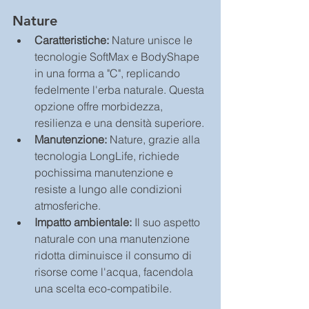
Nature
Caratteristiche:
 Nature unisce le 
tecnologie SoftMax e BodyShape 
in una forma a "C", replicando 
fedelmente l'erba naturale. Questa 
opzione offre morbidezza, 
resilienza e una densità superiore.
Manutenzione:
 Nature, grazie alla 
tecnologia LongLife, richiede 
pochissima manutenzione e 
resiste a lungo alle condizioni 
atmosferiche.
Impatto ambientale:
 Il suo aspetto 
naturale con una manutenzione 
ridotta diminuisce il consumo di 
risorse come l'acqua, facendola 
una scelta eco-compatibile.