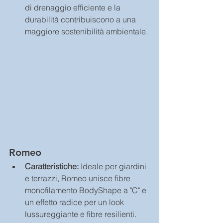
di drenaggio efficiente e la 
durabilità contribuiscono a una 
maggiore sostenibilità ambientale.
Romeo
Caratteristiche:
 Ideale per giardini 
e terrazzi, Romeo unisce fibre 
monofilamento BodyShape a "C" e 
un effetto radice per un look 
lussureggiante e fibre resilienti.