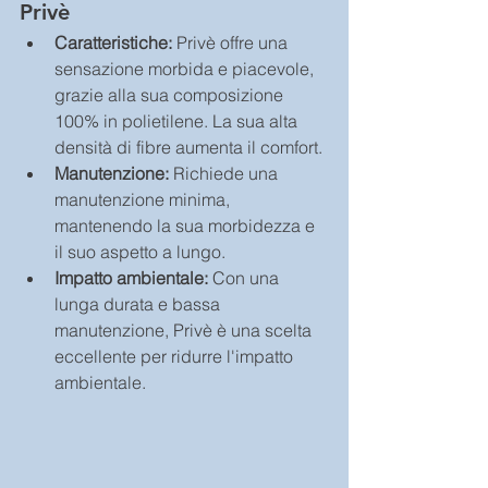
Privè
Caratteristiche: 
Privè offre una 
sensazione morbida e piacevole, 
grazie alla sua composizione 
100% in polietilene. La sua alta 
densità di fibre aumenta il comfort.
Manutenzione:
 Richiede una 
manutenzione minima, 
mantenendo la sua morbidezza e 
il suo aspetto a lungo.
Impatto ambientale:
 Con una 
lunga durata e bassa 
manutenzione, Privè è una scelta 
eccellente per ridurre l'impatto 
ambientale.