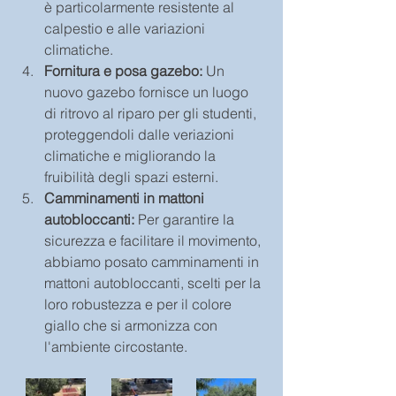
è particolarmente resistente al 
calpestio e alle variazioni 
climatiche.
Fornitura e posa gazebo:
 Un 
nuovo gazebo fornisce un luogo 
di ritrovo al riparo per gli studenti, 
proteggendoli dalle veriazioni 
climatiche e migliorando la 
fruibilità degli spazi esterni.
Camminamenti in mattoni 
autobloccanti:
 Per garantire la 
sicurezza e facilitare il movimento, 
abbiamo posato camminamenti in 
mattoni autobloccanti, scelti per la 
loro robustezza e per il colore 
giallo che si armonizza con 
l'ambiente circostante.