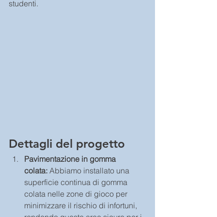
studenti.
Dettagli del progetto 
Pavimentazione in gomma 
colata:
 Abbiamo installato una 
superficie continua di gomma 
colata nelle zone di gioco per 
minimizzare il rischio di infortuni, 