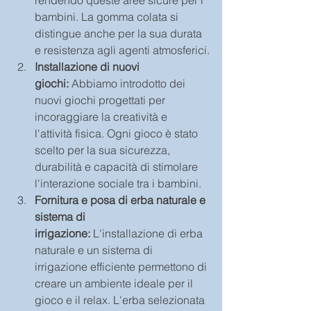
rendendo queste aree sicure per i 
bambini. La gomma colata si 
distingue anche per la sua durata 
e resistenza agli agenti atmosferici.
Installazione di nuovi 
giochi:
 Abbiamo introdotto dei 
nuovi giochi progettati per 
incoraggiare la creatività e 
l'attività fisica. Ogni gioco è stato 
scelto per la sua sicurezza, 
durabilità e capacità di stimolare 
l'interazione sociale tra i bambini.
Fornitura e posa di erba naturale e 
sistema di 
irrigazione:
 L'installazione di erba 
naturale e un sistema di 
irrigazione efficiente permettono di 
creare un ambiente ideale per il 
gioco e il relax. L'erba selezionata 