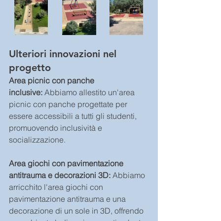
Ulteriori innovazioni nel 
progetto
Area picnic con panche 
inclusive:
 Abbiamo allestito un'area 
picnic con panche progettate per 
essere accessibili a tutti gli studenti, 
promuovendo inclusività e 
socializzazione.
Area giochi con pavimentazione 
antitrauma e decorazioni 3D:
 Abbiamo 
arricchito l'area giochi con 
pavimentazione antitrauma e una 
decorazione di un sole in 3D, offrendo 