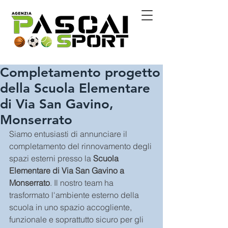
Completamento progetto
della Scuola Elementare
di Via San Gavino,
Monserrato
Siamo entusiasti di annunciare il 
completamento del rinnovamento degli 
spazi esterni presso la
 Scuola 
Elementare di Via San Gavino a 
Monserrato
. Il nostro team ha 
trasformato l'ambiente esterno della 
scuola in uno spazio accogliente, 
funzionale e soprattutto sicuro per gli 