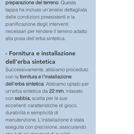
preparazione del terreno
. Questa 
tappa ha incluso un'analisi dettagliata 
delle condizioni preesistenti e la 
pianificazione degli interventi 
necessari per rendere il terreno adatto 
alla posa dell'erba sintetica.
- Fornitura e installazione 
dell'erba sintetica
Successivamente, abbiamo proceduto 
con la
 fornitura e l'installazione 
dell'erba sintetica
. Abbiamo optato per 
un'erba sintetica da 
22 mm
, intasato 
con 
sabbia,
 scelta per le sue 
eccellenti caratteristiche di gioco, 
durabilità e semplicità di 
manutenzione. L'installazione è stata 
eseguita con precisione, assicurando 