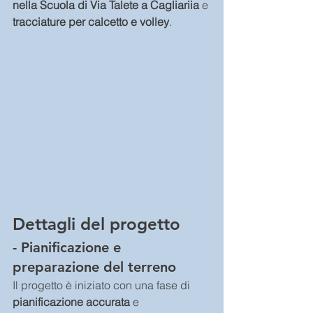
nella Scuola di Via Talete a Cagliariia
 e 
tracciature per calcetto e volley
.
Dettagli del progetto
- Pianificazione e 
preparazione del terreno
Il progetto è iniziato con una fase di 
pianificazione accurata
 e 