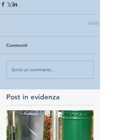
Commenti
Scrivi un commento...
Post in evidenza