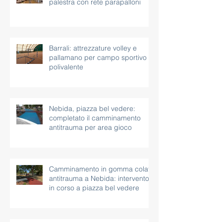
palestra con rete parapalloni
Barrali: attrezzature volley e
pallamano per campo sportivo
polivalente
Nebida, piazza bel vedere:
completato il camminamento
antitrauma per area gioco
Camminamento in gomma colata
antitrauma a Nebida: intervento
in corso a piazza bel vedere