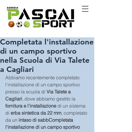
Completata l'installazione
di un campo sportivo
nella Scuola di Via Talete
a Cagliari
Abbiamo recentemente completato 
l'installazione di un campo sportivo 
presso la scuola di 
Via Talete a 
Cagliari
, dove abbiamo gestito la 
fornitura e l'installazione
 di un sistema 
di 
erba sintetica da 22 mm
, completato 
da un 
intaso di sabbCompletata 
l'installazione di un campo sportivo 