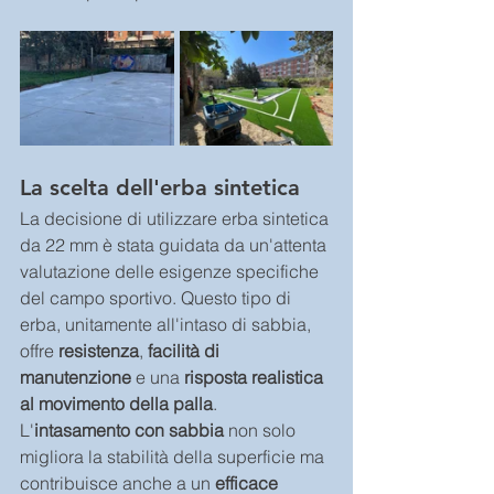
La scelta dell'erba sintetica
La decisione di utilizzare erba sintetica 
da 22 mm è stata guidata da un'attenta 
valutazione delle esigenze specifiche 
del campo sportivo. Questo tipo di 
erba, unitamente all'intaso di sabbia, 
offre 
resistenza
, 
facilità di 
manutenzione
 e una 
risposta realistica 
al movimento della palla
. 
L'
intasamento con sabbia
 non solo 
migliora la stabilità della superficie ma 
contribuisce anche a un 
efficace 