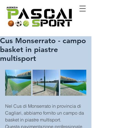
Cus Monserrato - campo
basket in piastre
multisport
Nel Cus di Monserrato in provincia di 
Cagliari, abbiamo fornito un campo da 
basket in piastre multisport.
Questa pavimentazione professionale 