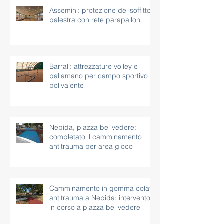
Assemini: protezione del soffitto
palestra con rete parapalloni
Barrali: attrezzature volley e
pallamano per campo sportivo
polivalente
Nebida, piazza bel vedere:
completato il camminamento
antitrauma per area gioco
Camminamento in gomma colata
antitrauma a Nebida: intervento
in corso a piazza bel vedere