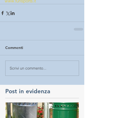
www.funsports.it
Commenti
Scrivi un commento...
Post in evidenza