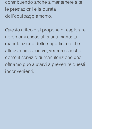
contribuendo anche a mantenere alte 
le prestazioni e la durata 
dell'equipaggiamento.
Questo articolo si propone di esplorare 
i problemi associati a una mancata 
manutenzione delle superfici e delle 
attrezzature sportive, vedremo anche 
come il servizio di manutenzione che 
offriamo può aiutarvi a prevenire questi 
inconvenienti.