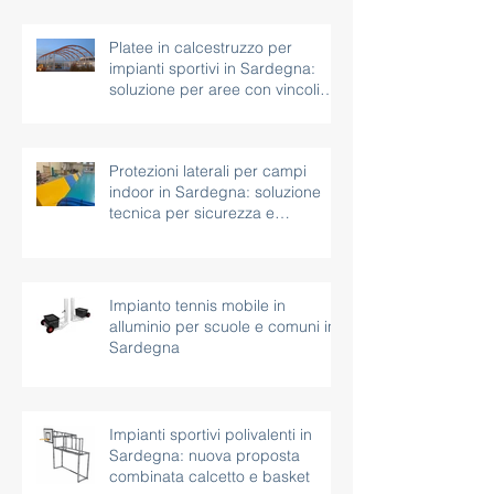
Platee in calcestruzzo per
impianti sportivi in Sardegna:
soluzione per aree con vincoli
paesaggistici
Protezioni laterali per campi
indoor in Sardegna: soluzione
tecnica per sicurezza e
continuità d’uso
Impianto tennis mobile in
alluminio per scuole e comuni in
Sardegna
Impianti sportivi polivalenti in
Sardegna: nuova proposta
combinata calcetto e basket