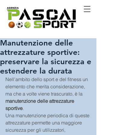
Manutenzione delle
attrezzature sportive:
preservare la sicurezza e
estendere la durata
Nell'ambito dello sport e del fitness un 
elemento che merita considerazione, 
ma che a volte viene trascurato, è la 
manutenzione delle attrezzature 
sportive
.
Una manutenzione periodica di queste 
attrezzature permette una maggiore 
sicurezza per gli utilizzatori, 