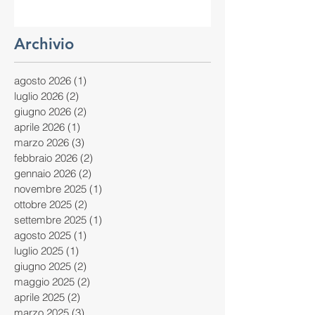
Archivio
agosto 2026
(1)
1 post
luglio 2026
(2)
2 post
giugno 2026
(2)
2 post
aprile 2026
(1)
1 post
marzo 2026
(3)
3 post
febbraio 2026
(2)
2 post
gennaio 2026
(2)
2 post
novembre 2025
(1)
1 post
ottobre 2025
(2)
2 post
settembre 2025
(1)
1 post
agosto 2025
(1)
1 post
luglio 2025
(1)
1 post
giugno 2025
(2)
2 post
maggio 2025
(2)
2 post
aprile 2025
(2)
2 post
marzo 2025
(3)
3 post