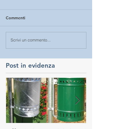
Commenti
Scrivi un commento...
Post in evidenza