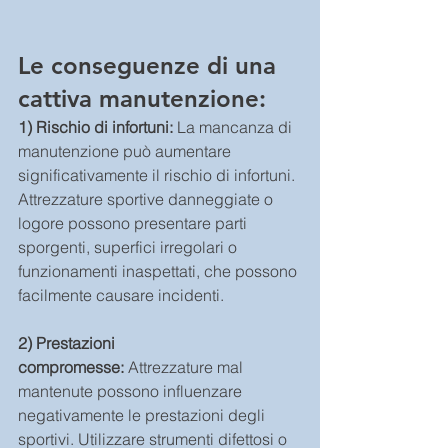
Le conseguenze di una 
cattiva manutenzione:
1) Rischio di infortuni:
 La mancanza di 
manutenzione può aumentare 
significativamente il rischio di infortuni. 
Attrezzature sportive danneggiate o 
logore possono presentare parti 
sporgenti, superfici irregolari o 
funzionamenti inaspettati, che possono 
facilmente causare incidenti. 
2) Prestazioni 
compromesse:
 Attrezzature mal 
mantenute possono influenzare 
negativamente le prestazioni degli 
sportivi. Utilizzare strumenti difettosi o 