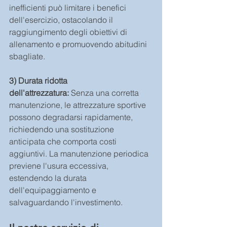
inefficienti può limitare i benefici 
dell'esercizio, ostacolando il 
raggiungimento degli obiettivi di 
allenamento e promuovendo abitudini 
sbagliate.
3) Durata ridotta 
dell'attrezzatura:
 Senza una corretta 
manutenzione, le attrezzature sportive 
possono degradarsi rapidamente, 
richiedendo una sostituzione 
anticipata che comporta costi 
aggiuntivi. La manutenzione periodica 
previene l'usura eccessiva, 
estendendo la durata 
dell'equipaggiamento e 
salvaguardando l'investimento.