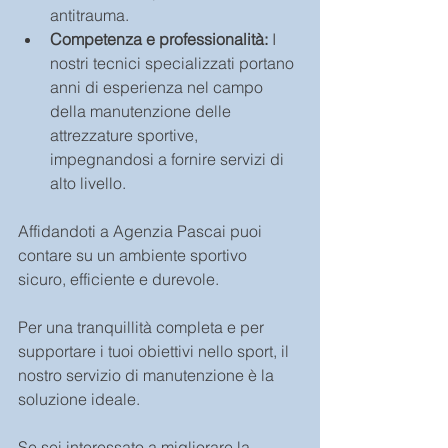
antitrauma.
Competenza e professionalità:
 I 
nostri tecnici specializzati portano 
anni di esperienza nel campo 
della manutenzione delle 
attrezzature sportive, 
impegnandosi a fornire servizi di 
alto livello.
Affidandoti a Agenzia Pascai puoi 
contare su un ambiente sportivo 
sicuro, efficiente e durevole.
Per una tranquillità completa e per 
supportare i tuoi obiettivi nello sport, il 
nostro servizio di manutenzione è la 
soluzione ideale.
Se sei interessato a migliorare la 