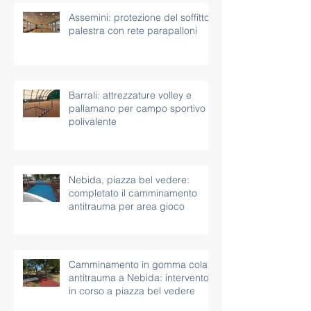
Assemini: protezione del soffitto
palestra con rete parapalloni
Barrali: attrezzature volley e
pallamano per campo sportivo
polivalente
Nebida, piazza bel vedere:
completato il camminamento
antitrauma per area gioco
Camminamento in gomma colata
antitrauma a Nebida: intervento
in corso a piazza bel vedere