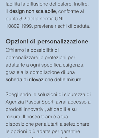
facilita la diffusione del calore. Inoltre, 
il 
design non scalabile
, conforme al 
punto 3.2 della norma UNI 
10809:1999, previene rischi di caduta.
Opzioni di personalizzazione
Offriamo la possibilità di 
personalizzare le protezioni per 
adattarle a ogni specifica esigenza, 
grazie alla compilazione di una 
scheda di rilevazione delle misure
.
Scegliendo le soluzioni di sicurezza di 
Agenzia Pascai Sport, avrai accesso a 
prodotti innovativi, affidabili e su 
misura. Il nostro team è a tua 
disposizione per aiutarti a selezionare 
le opzioni più adatte per garantire 