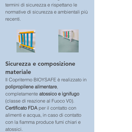
termini di sicurezza e rispettano le 
normative di sicurezza e ambientali più 
recenti. 
Sicurezza e composizione 
materiale
Il Copritermo BIOYSAFE è realizzato in 
polipropilene alimentare
, 
completamente 
atossico e ignifugo 
(classe di reazione al Fuoco V0). 
Certificato FDA
 per il contatto con 
alimenti e acqua, in caso di contatto 
con la fiamma produce fumi chiari e 
atossici.