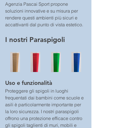
Agenzia Pascai Sport propone 
soluzioni innovative e su misura per 
rendere questi ambienti più sicuri e 
accattivanti dal punto di vista estetico.
I nostri Paraspigoli 
Uso e funzionalità
Proteggere gli spigoli in luoghi 
frequentati dai bambini come scuole e 
asili è particolarmente importante per 
la loro sicurezza. I nostri paraspigoli 
offrono una protezione efficace contro 
gli spigoli taglienti di muri, mobili e 