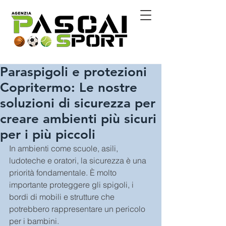
Paraspigoli e protezioni
Copritermo: Le nostre
soluzioni di sicurezza per
creare ambienti più sicuri
per i più piccoli
In ambienti come scuole, asili, 
ludoteche e oratori, la sicurezza è una 
priorità fondamentale. È molto 
importante proteggere gli spigoli, i 
bordi di mobili e strutture che 
potrebbero rappresentare un pericolo 
per i bambini.