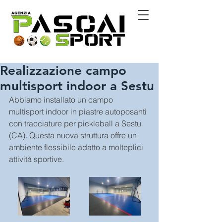
Realizzazione campo
multisport indoor a Sestu
Abbiamo installato un campo 
multisport indoor in piastre autoposanti 
con tracciature per pickleball a Sestu 
(CA). Questa nuova struttura offre un 
ambiente flessibile adatto a molteplici 
attività sportive.