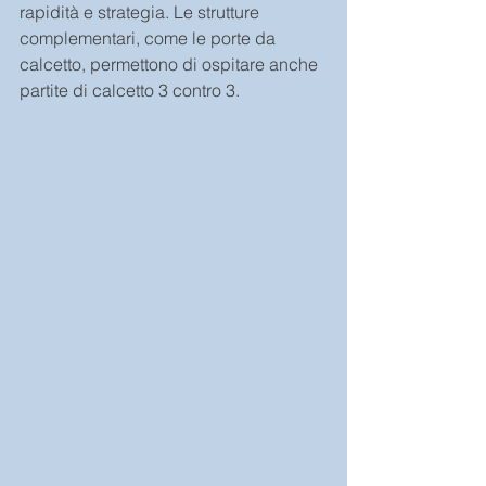
rapidità e strategia. Le strutture 
complementari, come le porte da 
calcetto, permettono di ospitare anche 
partite di calcetto 3 contro 3.