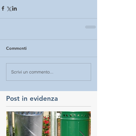
Commenti
Scrivi un commento...
Post in evidenza