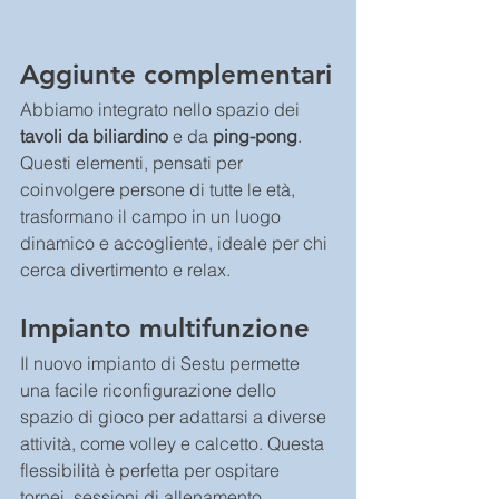
Aggiunte complementari
Abbiamo integrato nello spazio dei 
tavoli da biliardino
 e da 
ping-pong
. 
Questi elementi, pensati per 
coinvolgere persone di tutte le età, 
trasformano il campo in un luogo 
dinamico e accogliente, ideale per chi 
cerca divertimento e relax.
Impianto multifunzione
Il nuovo impianto di Sestu permette 
una facile riconfigurazione dello 
spazio di gioco per adattarsi a diverse 
attività, come volley e calcetto. Questa 
flessibilità è perfetta per ospitare 
tornei, sessioni di allenamento 