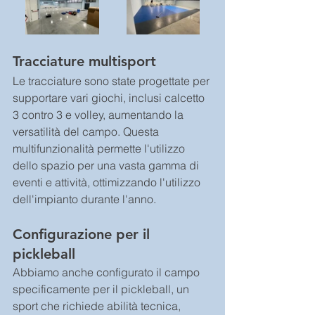
Tracciature multisport
Le tracciature sono state progettate per 
supportare vari giochi, inclusi calcetto 
3 contro 3 e volley, aumentando la 
versatilità del campo. Questa 
multifunzionalità permette l'utilizzo 
dello spazio per una vasta gamma di 
eventi e attività, ottimizzando l'utilizzo 
dell'impianto durante l'anno.
Configurazione per il 
pickleball
Abbiamo anche configurato il campo 
specificamente per il pickleball, un 
sport che richiede abilità tecnica, 