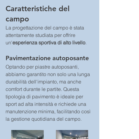
Caratteristiche del 
campo
La progettazione del campo è stata 
attentamente studiata per offrire 
un'
esperienza sportiva di alto livello
.
Pavimentazione autoposante
Optando per piastre autoposanti, 
abbiamo garantito non solo una lunga 
durabilità dell'impianto, ma anche 
comfort durante le partite. Questa 
tipologia di pavimento è ideale per 
sport ad alta intensità e richiede una 
manutenzione minima, facilitando così 
la gestione quotidiana del campo.