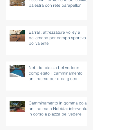
palestra con rete parapalloni
Barrali: attrezzature volley e
pallamano per campo sportivo
polivalente
Nebida, piazza bel vedere:
completato il camminamento
antitrauma per area gioco
Camminamento in gomma colata
antitrauma a Nebida: intervento
in corso a piazza bel vedere