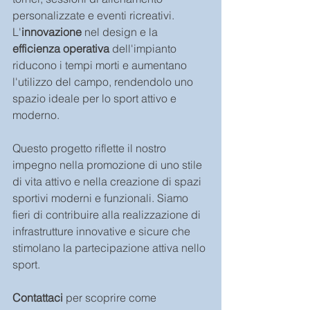
personalizzate e eventi ricreativi.
L'
innovazione
 nel design e la 
efficienza operativa
 dell'impianto 
riducono i tempi morti e aumentano 
l'utilizzo del campo, rendendolo uno 
spazio ideale per lo sport attivo e 
moderno.
Questo progetto riflette il nostro 
impegno nella promozione di uno stile 
di vita attivo e nella creazione di spazi 
sportivi moderni e funzionali. Siamo 
fieri di contribuire alla realizzazione di 
infrastrutture innovative e sicure che 
stimolano la partecipazione attiva nello 
sport.
Contattaci
 per scoprire come 