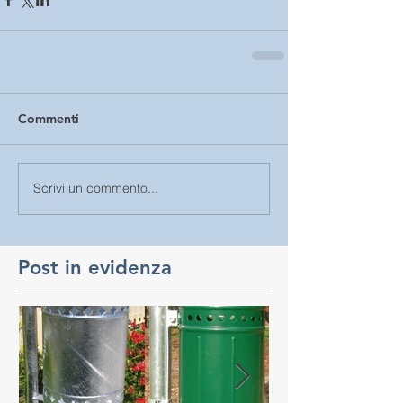
Commenti
Scrivi un commento...
Post in evidenza