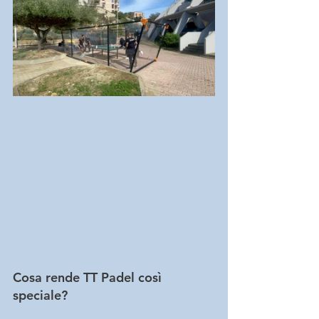
Cosa rende TT Padel così 
speciale?