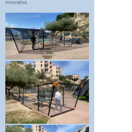
innovativa.