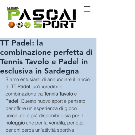
TT Padel: la
combinazione perfetta di
Tennis Tavolo e Padel in
esclusiva in Sardegna
Siamo entusiasti di annunciare il lancio 
di 
TT Padel
, un'incredibile 
combinazione tra 
Tennis Tavolo
 e 
Padel
! Questo nuovo sport è pensato 
per offrire un’esperienza di gioco 
unica, ed è già disponibile sia per il 
noleggio
 che per la 
vendita
, perfetto 
per chi cerca un’attività sportiva 