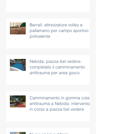
Barrali: attrezzature volley e
pallamano per campo sportivo
polivalente
Nebida, piazza bel vedere:
completato il camminamento
antitrauma per area gioco
Camminamento in gomma colata
antitrauma a Nebida: intervento
in corso a piazza bel vedere