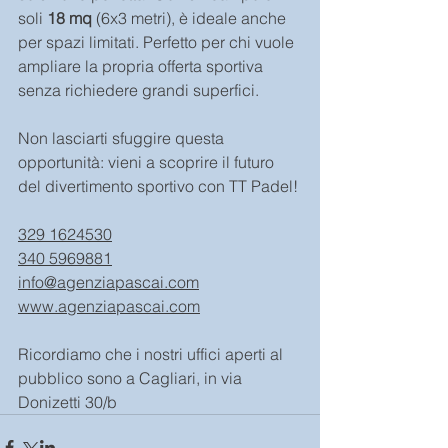
soli 
18 mq
 (6x3 metri), è ideale anche 
per spazi limitati. Perfetto per chi vuole 
ampliare la propria offerta sportiva 
senza richiedere grandi superfici.
Non lasciarti sfuggire questa 
opportunità: vieni a scoprire il futuro 
del divertimento sportivo con TT Padel!
329 1624530
340 5969881
info@agenziapascai.com
www.agenziapascai.com
Ricordiamo che i nostri uffici aperti al 
pubblico sono a Cagliari, in via 
Donizetti 30/b