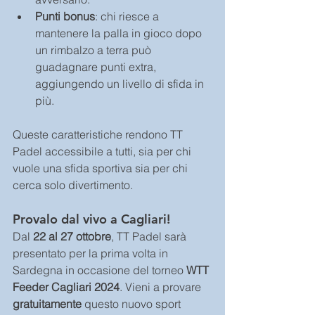
Punti bonus
: chi riesce a 
mantenere la palla in gioco dopo 
un rimbalzo a terra può 
guadagnare punti extra, 
aggiungendo un livello di sfida in 
più.
Queste caratteristiche rendono TT 
Padel accessibile a tutti, sia per chi 
vuole una sfida sportiva sia per chi 
cerca solo divertimento.
Provalo dal vivo a Cagliari!
Dal 
22 al 27 ottobre
, TT Padel sarà 
presentato per la prima volta in 
Sardegna in occasione del torneo 
WTT 
Feeder Cagliari 2024
. Vieni a provare 
gratuitamente
 questo nuovo sport 