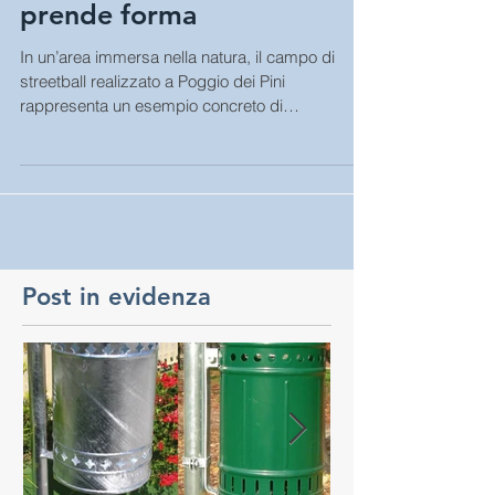
Pini: un nuovo campo
prende forma
In un’area immersa nella natura, il campo di
streetball realizzato a Poggio dei Pini
rappresenta un esempio concreto di
riqualificazione...
Post in evidenza