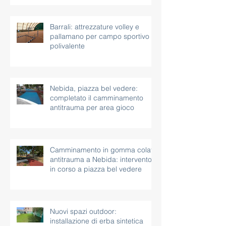
Barrali: attrezzature volley e
pallamano per campo sportivo
polivalente
Nebida, piazza bel vedere:
completato il camminamento
antitrauma per area gioco
Camminamento in gomma colata
antitrauma a Nebida: intervento
in corso a piazza bel vedere