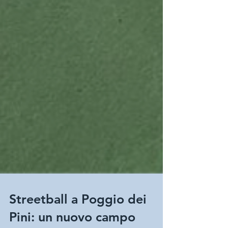
Streetball a Poggio dei