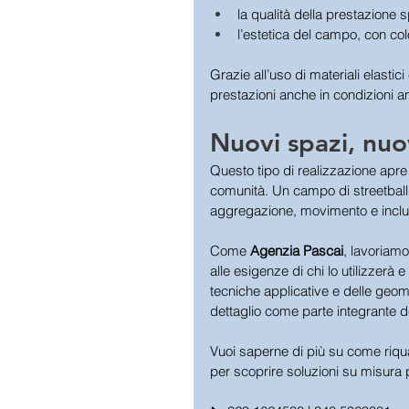
la qualità della prestazione s
l’estetica del campo, con colo
Grazie all’uso di materiali elastic
prestazioni anche in condizioni amb
Nuovi spazi, nuo
Questo tipo di realizzazione apre l
comunità. Un campo di streetball, 
aggregazione, movimento e inclu
Come 
Agenzia Pascai
, lavoriamo
alle esigenze di chi lo utilizzerà 
tecniche applicative e delle geom
dettaglio come parte integrante d
Vuoi saperne di più su come riqual
per scoprire soluzioni su misura p