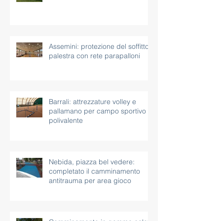
Assemini: protezione del soffitto
palestra con rete parapalloni
Barrali: attrezzature volley e
pallamano per campo sportivo
polivalente
Nebida, piazza bel vedere:
completato il camminamento
antitrauma per area gioco