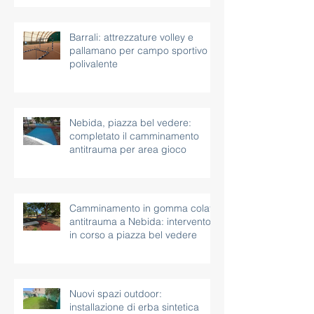
Barrali: attrezzature volley e
pallamano per campo sportivo
polivalente
Nebida, piazza bel vedere:
completato il camminamento
antitrauma per area gioco
Camminamento in gomma colata
antitrauma a Nebida: intervento
in corso a piazza bel vedere