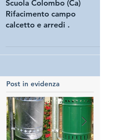
Scuola Colombo (Ca)
Rifacimento campo
calcetto e arredi .
Post in evidenza