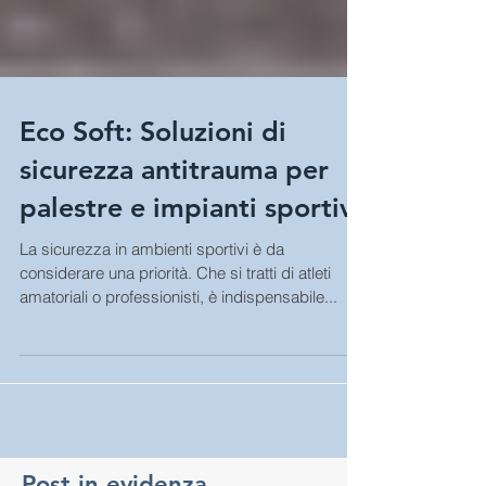
Eco Soft: Soluzioni di
sicurezza antitrauma per
palestre e impianti sportivi
La sicurezza in ambienti sportivi è da
considerare una priorità. Che si tratti di atleti
amatoriali o professionisti, è indispensabile...