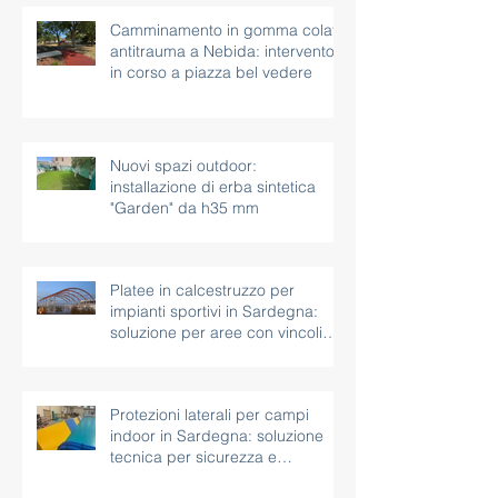
Camminamento in gomma colata
antitrauma a Nebida: intervento
in corso a piazza bel vedere
Nuovi spazi outdoor:
installazione di erba sintetica
"Garden" da h35 mm
Platee in calcestruzzo per
impianti sportivi in Sardegna:
soluzione per aree con vincoli
paesaggistici
Protezioni laterali per campi
indoor in Sardegna: soluzione