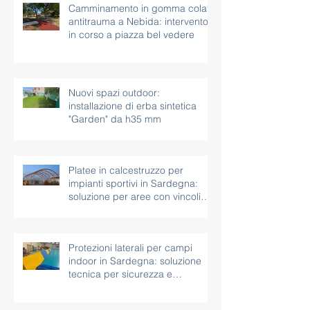
Camminamento in gomma colata
antitrauma a Nebida: intervento
in corso a piazza bel vedere
Nuovi spazi outdoor:
installazione di erba sintetica
"Garden" da h35 mm
Platee in calcestruzzo per
impianti sportivi in Sardegna:
soluzione per aree con vincoli
paesaggistici
Protezioni laterali per campi
indoor in Sardegna: soluzione
tecnica per sicurezza e