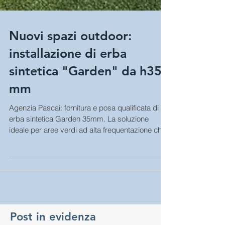
Nuovi spazi outdoor:
installazione di erba
sintetica "Garden" da h35
mm
Agenzia Pascai: fornitura e posa qualificata di
erba sintetica Garden 35mm. La soluzione
ideale per aree verdi ad alta frequentazione che
cercano un aspetto naturale.