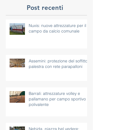
Post recenti
Nuxis: nuove attrezzature per il
campo da calcio comunale
Assemini: protezione del soffitto
palestra con rete parapalloni
Barrali: attrezzature volley e
pallamano per campo sportivo
polivalente