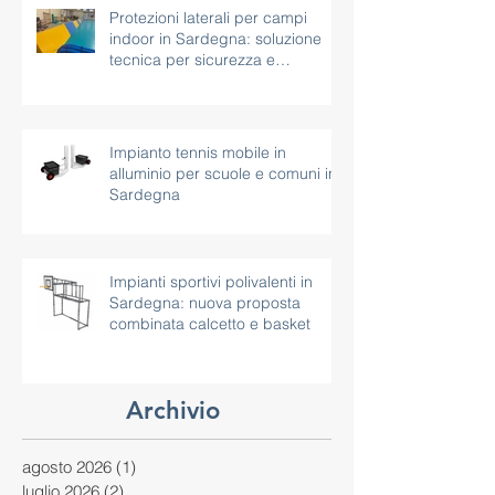
Protezioni laterali per campi
indoor in Sardegna: soluzione
tecnica per sicurezza e
continuità d’uso
Impianto tennis mobile in
alluminio per scuole e comuni in
Sardegna
Impianti sportivi polivalenti in
Sardegna: nuova proposta
combinata calcetto e basket
Archivio