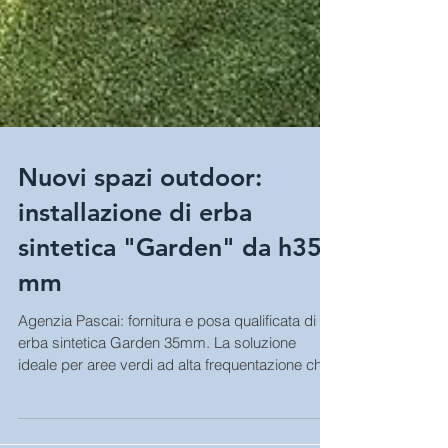
Nuovi spazi outdoor:
installazione di erba
sintetica "Garden" da h35
mm
Agenzia Pascai: fornitura e posa qualificata di
erba sintetica Garden 35mm. La soluzione
ideale per aree verdi ad alta frequentazione che
cercano un aspetto naturale.