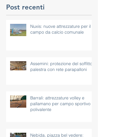
Post recenti
Nuxis: nuove attrezzature per il
campo da calcio comunale
Assemini: protezione del soffitto
palestra con rete parapalloni
Barrali: attrezzature volley e
pallamano per campo sportivo
polivalente
Nebida, piazza bel vedere: