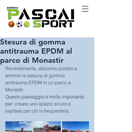
Stesura di gomma
antitrauma EPDM al
parco di Monastir
Recentemente, abbiamo portato a 
termine la stesura di gomma 
antitrauma EPDM in un parco a 
Monastir.
Questo passaggio è molto importante 
per 
 creare uno spazio sicuro e 
ospitale per chi lo frequenterà.