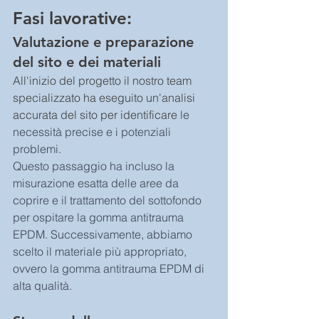
Fasi lavorative: 
Valutazione e preparazione 
del sito e dei materiali
All'inizio del progetto il nostro team 
specializzato ha eseguito un'analisi 
accurata del sito per identificare 
le 
necessità precise e i potenziali 
problemi. 
Questo passaggio ha incluso la 
misurazione esatta delle aree da 
coprire e il trattamento del sottofondo 
per ospitare la gomma antitrauma 
EPDM. Successivamente, abbiamo 
scelto il materiale più appropriato, 
ovvero la gomma antitrauma EPDM di 
alta qualità.