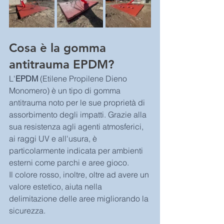
Cosa è la gomma 
antitrauma EPDM?
L'
EPDM
 (Etilene Propilene Dieno 
Monomero) è un tipo di gomma 
antitrauma noto per le sue proprietà di 
assorbimento degli impatti. Grazie alla 
sua resistenza agli agenti atmosferici, 
ai raggi UV e all'usura, è 
particolarmente indicata per ambienti 
esterni come parchi e aree gioco. 
Il colore rosso, inoltre, oltre ad avere un 
valore estetico, aiuta nella 
delimitazione delle aree migliorando la 
sicurezza.