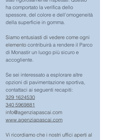
ha comportato la verifica dello 
spessore, del colore e dell'omogeneità 
della superficie in gomma.
Siamo entusiasti di vedere come ogni 
elemento 
contribuirà a rendere il Parco 
di Monastir un luogo più sicuro e 
accogliente.
Se sei interessato a esplorare altre 
opzioni di pavimentazione sportiva, 
contattaci ai seguenti recapiti:
329 1624530
340 5969881
info@agenziapascai.com
www.agenziapascai.com
Vi ricordiamo che i nostri uffici aperti al 