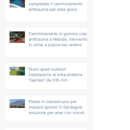
completato il camminamento
antitrauma per area gioco
Camminamento in gomma colata
antitrauma a Nebida: intervento
in corso a piazza bel vedere
Nuovi spazi outdoor:
installazione di erba sintetica
"Garden" da h35 mm
Platee in calcestruzzo per
impianti sportivi in Sardegna:
soluzione per aree con vincoli
paesaggistici